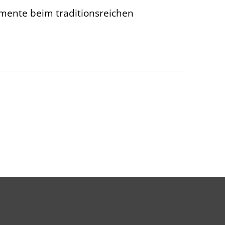
omente beim traditionsreichen