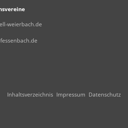
nsvereine
ell-weierbach.de
fessenbach.de
Inhaltsverzeichnis
Impressum
Datenschutz