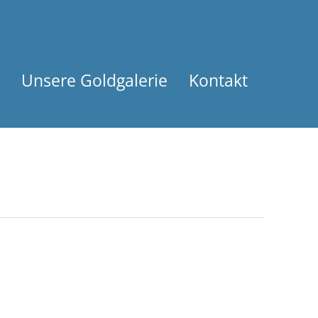
Unsere Goldgalerie
Kontakt